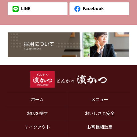
LINE
Facebook
ホーム
メニュー
お店を探す
おいしさと安全
テイクアウト
お客様相談室